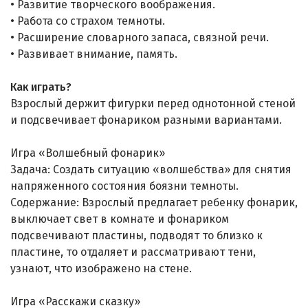
• Развитие творческого воображения.
• Работа со страхом темноты.
• Расширение словарного запаса, связной речи.
• Развивает внимание, память.
Как играть?
Взрослый держит фигурки перед однотонной стеной
и подсвечивает фонариком разными вариантами.
Игра «Волшебный фонарик»
Задача: Создать ситуацию «волшебства» для снятия
напряженного состояния боязни темноты.
Содержание: Взрослый предлагает ребенку фонарик,
выключает свет в комнате и фонариком
подсвечивают пластины, подводят то близко к
пластине, то отдаляет и рассматривают тени,
узнают, что изображено на стене.
Игра «Расскажи сказку»