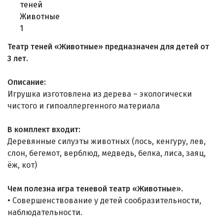
Театр теней «Животные» предназначен для детей от
3 лет.
Описание:
Игрушка изготовлена из дерева – экологически
чистого и гипоаллергенного материала
В комплект входит:
Деревянные силуэты животных (лось, кенгуру, лев,
слон, бегемот, верблюд, медведь, белка, лиса, заяц,
ёж, кот)
Чем полезна игра теневой театр «Животные».
• Совершенствование у детей сообразительности,
наблюдательности.