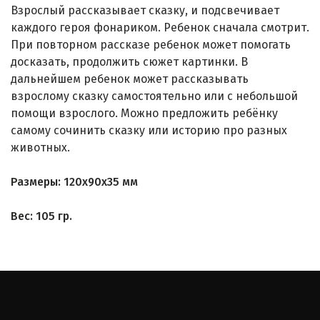
Взрослый рассказывает сказку, и подсвечивает
каждого героя фонариком. Ребенок сначала смотрит.
При повторном рассказе ребенок может помогать
досказать, продолжить сюжет картинки. В
дальнейшем ребенок может рассказывать
взрослому сказку самостоятельно или с небольшой
помощи взрослого. Можно предложить ребёнку
самому сочинить сказку или историю про разных
животных.
Размеры: 120x90x35 мм
Вес: 105 гр.