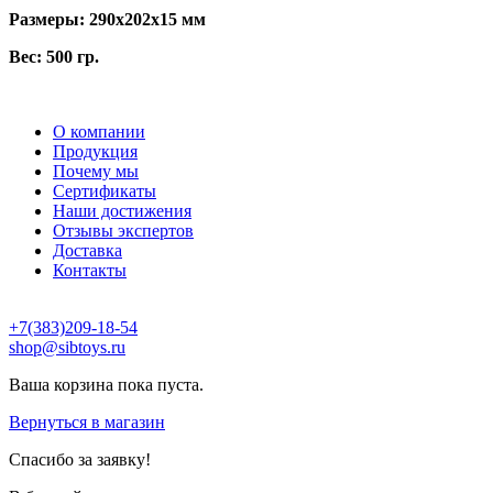
Размеры: 290x202x15 мм
Вес: 500 гр.
О компании
Продукция
Почему мы
Сертификаты
Наши достижения
Отзывы экспертов
Доставка
Контакты
+7(383)209-18-54
shop@sibtoys.ru
Ваша корзина пока пуста.
Вернуться в магазин
Спасибо за заявку!