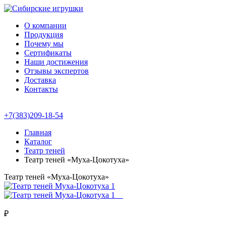
О компании
Продукция
Почему мы
Сертификаты
Наши достижения
Отзывы экспертов
Доставка
Контакты
+7(383)209-18-54
Главная
Каталог
Театр теней
Театр теней «Муха-Цокотуха»
Театр теней «Муха-Цокотуха»
₽