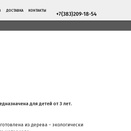
В
ДОСТАВКА
КОНТАКТЫ
+7(383)209-18-54
дназначена для детей от 3 лет.
готовлена из дерева – экологически