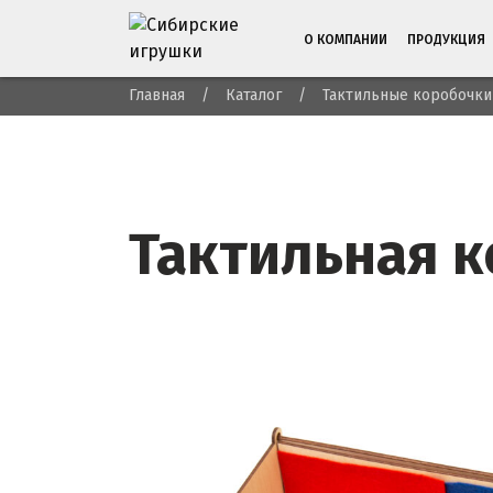
О КОМПАНИИ
ПРОДУКЦИЯ
Главная
Каталог
Тактильные коробочки
Тактильная 