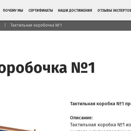
ПОЧЕМУ МЫ
СЕРТИФИКАТЫ
НАШИ ДОСТИЖЕНИЯ
ОТЗЫВЫ ЭКСПЕРТО
Тактильная коробочка №1
коробочка №1
Тактильная коробка №1 пре
Описание:
Тактильная коробка №1 из