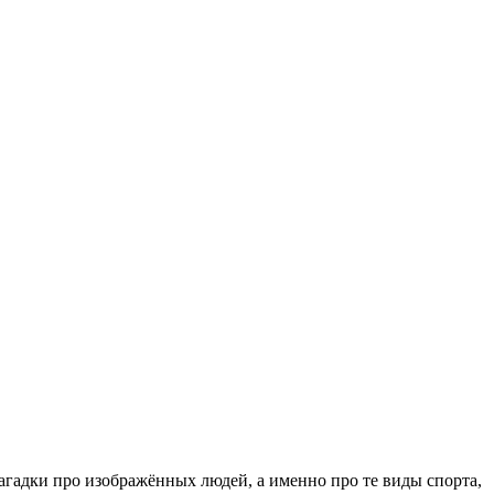
загадки про изображённых людей, а именно про те виды спорта,