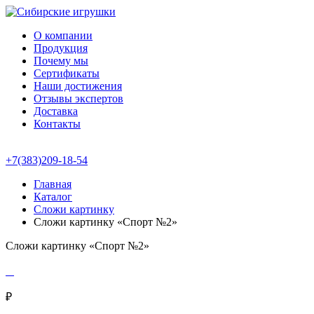
О компании
Продукция
Почему мы
Сертификаты
Наши достижения
Отзывы экспертов
Доставка
Контакты
+7(383)209-18-54
Главная
Каталог
Сложи картинку
Сложи картинку «Спорт №2»
Сложи картинку «Спорт №2»
₽