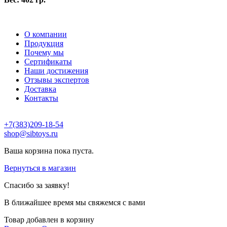
О компании
Продукция
Почему мы
Сертификаты
Наши достижения
Отзывы экспертов
Доставка
Контакты
+7(383)209-18-54
shop@sibtoys.ru
Ваша корзина пока пуста.
Вернуться в магазин
Спасибо за заявку!
В ближайшее время мы свяжемся с вами
Товар добавлен в корзину