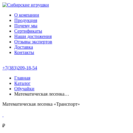
О компании
Продукция
Почему мы
Сертификаты
Наши достижения
Отзывы экспертов
Доставка
Контакты
+7(383)209-18-54
Главная
Каталог
Обучайки
Математическая лесенка…
Математическая лесенка «Транспорт»
₽