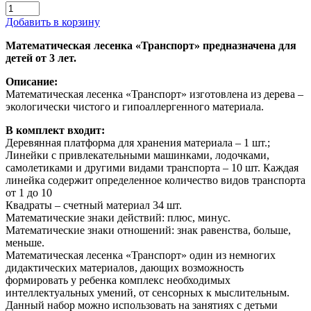
Добавить в корзину
Математическая лесенка «Транспорт» предназначена для
детей от 3 лет.
Описание:
Математическая лесенка «Транспорт» изготовлена из дерева –
экологически чистого и гипоаллергенного материала.
В комплект входит:
Деревянная платформа для хранения материала – 1 шт.;
Линейки с привлекательными машинками, лодочками,
самолетиками и другими видами транспорта – 10 шт. Каждая
линейка содержит определенное количество видов транспорта
от 1 до 10
Квадраты – счетный материал 34 шт.
Математические знаки действий: плюс, минус.
Математические знаки отношений: знак равенства, больше,
меньше.
Математическая лесенка «Транспорт» один из немногих
дидактических материалов, дающих возможность
формировать у ребенка комплекс необходимых
интеллектуальных умений, от сенсорных к мыслительным.
Данный набор можно использовать на занятиях с детьми