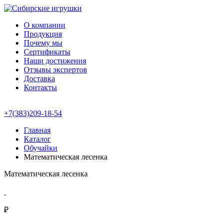
О компании
Продукция
Почему мы
Сертификаты
Наши достижения
Отзывы экспертов
Доставка
Контакты
+7(383)209-18-54
Главная
Каталог
Обучайки
Математическая лесенка
Математическая лесенка
₽