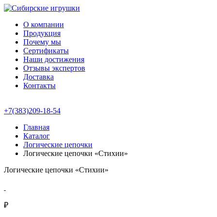
О компании
Продукция
Почему мы
Сертификаты
Наши достижения
Отзывы экспертов
Доставка
Контакты
+7(383)209-18-54
Главная
Каталог
Логические цепочки
Логические цепочки «Стихии»
Логические цепочки «Стихии»
₽