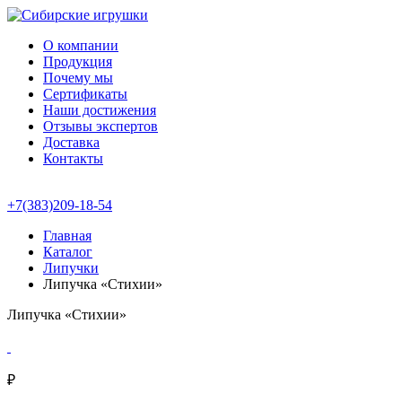
О компании
Продукция
Почему мы
Сертификаты
Наши достижения
Отзывы экспертов
Доставка
Контакты
+7(383)209-18-54
Главная
Каталог
Липучки
Липучка «Стихии»
Липучка «Стихии»
₽