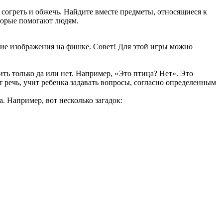
 согреть и обжечь. Найдите вместе предметы, относящиеся к
оторые помогают людям.
ние изображения на фишке. Совет! Для этой игры можно
ить только да или нет. Например, «Это птица? Нет». Это
ет речь, учит ребенка задавать вопросы, согласно определенным
. Например, вот несколько загадок: