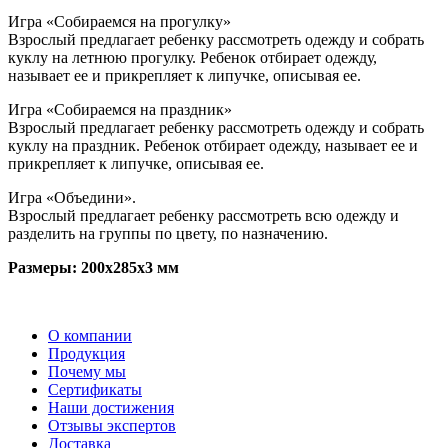
Игра «Собираемся на прогулку»
Взрослый предлагает ребенку рассмотреть одежду и собрать
куклу на летнюю прогулку. Ребенок отбирает одежду,
называет ее и прикрепляет к липучке, описывая ее.
Игра «Собираемся на праздник»
Взрослый предлагает ребенку рассмотреть одежду и собрать
куклу на праздник. Ребенок отбирает одежду, называет ее и
прикрепляет к липучке, описывая ее.
Игра «Объедини».
Взрослый предлагает ребенку рассмотреть всю одежду и
разделить на группы по цвету, по назначению.
Размеры: 200x285x3 мм
О компании
Продукция
Почему мы
Сертификаты
Наши достижения
Отзывы экспертов
Доставка