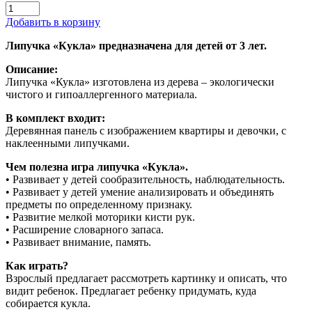
Добавить в корзину
Липучка «Кукла» предназначена для детей от 3 лет.
Описание:
Липучка «Кукла» изготовлена из дерева – экологически
чистого и гипоаллергенного материала.
В комплект входит:
Деревянная панель с изображением квартиры и девочки, с
наклеенными липучками.
Чем полезна игра липучка «Кукла».
• Развивает у детей сообразительность, наблюдательность.
• Развивает у детей умение анализировать и объединять
предметы по определенному признаку.
• Развитие мелкой моторики кисти рук.
• Расширение словарного запаса.
• Развивает внимание, память.
Как играть?
Взрослый предлагает рассмотреть картинку и описать, что
видит ребенок. Предлагает ребенку придумать, куда
собирается кукла.