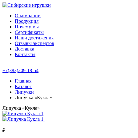
О компании
Продукция
Почему мы
Сертификаты
Наши достижения
Отзывы экспертов
Доставка
Контакты
+7(383)209-18-54
Главная
Каталог
Липучки
Липучка «Кукла»
Липучка «Кукла»
₽