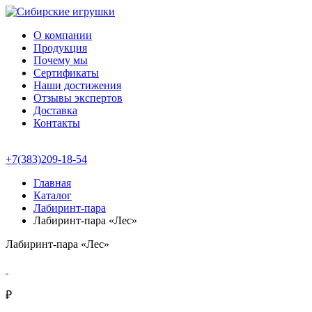
О компании
Продукция
Почему мы
Сертификаты
Наши достижения
Отзывы экспертов
Доставка
Контакты
+7(383)209-18-54
Главная
Каталог
Лабиринт-пара
Лабиринт-пара «Лес»
Лабиринт-пара «Лес»
₽