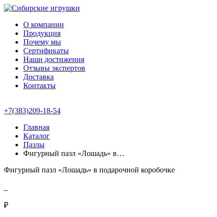
О компании
Продукция
Почему мы
Сертификаты
Наши достижения
Отзывы экспертов
Доставка
Контакты
+7(383)209-18-54
Главная
Каталог
Пазлы
Фигурный пазл «Лошадь» в…
Фигурный пазл «Лошадь» в подарочной коробочке
₽