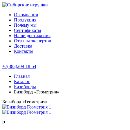
О компании
Продукция
Почему мы
Сертификаты
Наши достижения
Отзывы экспертов
Доставка
Контакты
+7(383)209-18-54
Главная
Каталог
Бизиборды
Бизиборд «Геометрия»
Бизиборд «Геометрия»
₽