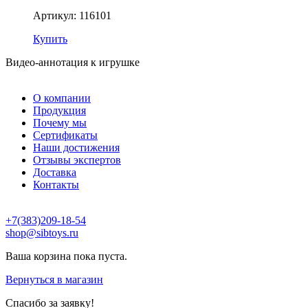
Артикул: 116101
Купить
Видео-аннотация к игрушке
О компании
Продукция
Почему мы
Сертификаты
Наши достижения
Отзывы экспертов
Доставка
Контакты
+7(383)209-18-54
shop@sibtoys.ru
Ваша корзина пока пуста.
Вернуться в магазин
Спасибо за заявку!